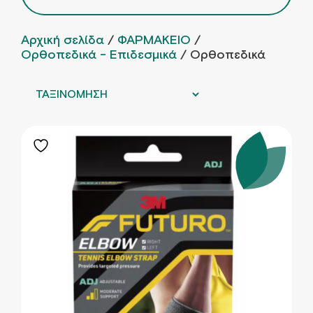
Αρχική σελίδα
/
ΦΑΡΜΑΚΕΙΟ
/
Ορθοπεδικά - Επιδεσμικά
/ Ορθοπεδικά