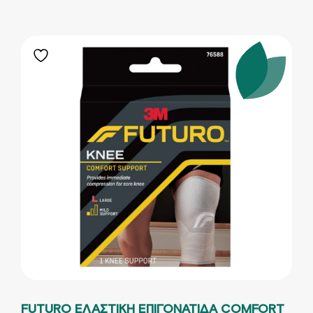
FUTURO ΕΛΑΣΤΙΚΗ ΕΠΙΓΟΝΑΤΙΔΑ COMFORT