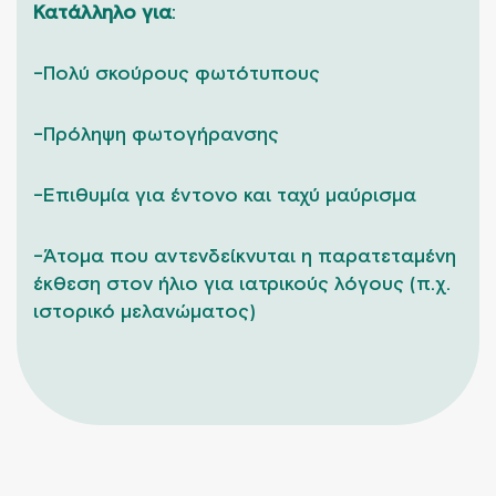
Κ
ατάλληλο για
:
-Πολύ σκούρους φωτότυπους
-Πρόληψη φωτογήρανσης
-Επιθυμία για έντονο και ταχύ μαύρισμα
-Άτομα που αντενδείκνυται η παρατεταμένη
έκθεση στον ήλιο για ιατρικούς λόγους (π.χ.
ιστορικό μελανώματος)