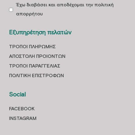
Έχω διαβάσει και αποδέχομαι την πολιτική
απορρήτου
Εξυπηρέτηση πελατών
ΤΡOΠΟΙ ΠΛΗΡΩΜHΣ
ΑΠΟΣΤΟΛH ΠΡΟΙOΝΤΩΝ
ΤΡΟΠΟΙ ΠΑΡΑΓΓΕΛΙΑΣ
ΠΟΛΙΤΙΚΗ ΕΠΙΣΤΡΟΦΩΝ
Social
FACEBOOK
INSTAGRAM