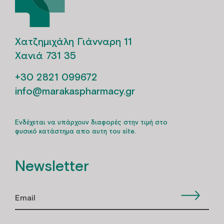
Χατζημιχάλη Γιάνναρη 11
Χανιά 731 35
+30 2821 099672
info@marakaspharmacy.gr
Ενδέχεται να υπάρχουν διαφορές στην τιμή στο
φυσικό κατάστημα απο αυτη του site.
Newsletter