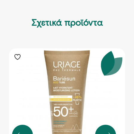
Σχετικά προϊόντα