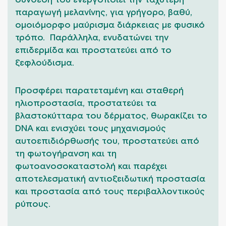
παραγωγή μελανίνης, για γρήγορο, βαθύ,
ομοιόμορφο μαύρισμα διάρκειας με φυσικό
τρόπο. Παράλληλα, ενυδατώνει την
επιδερμίδα και προστατεύει από το
ξεφλούδισμα.
Προσφέρει παρατεταμένη και σταθερή
ηλιοπροστασία, προστατεύει τα
βλαστοκύτταρα του δέρματος, θωρακίζει το
DNA και ενισχύει τους μηχανισμούς
αυτοεπιδιόρθωσής του, προστατεύει από
τη φωτογήρανση και τη
φωτοανοσοκαταστολή και παρέχει
αποτελεσματική αντιοξειδωτική προστασία
και προστασία από τους περιβαλλοντικούς
ρύπους.