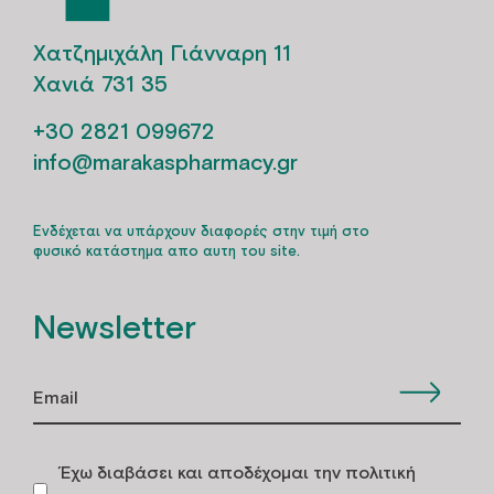
Χατζημιχάλη Γιάνναρη 11
Χανιά 731 35
+30 2821 099672
info@marakaspharmacy.gr
Ενδέχεται να υπάρχουν διαφορές στην τιμή στο
φυσικό κατάστημα απο αυτη του site.
Newsletter
Έχω διαβάσει και αποδέχομαι την πολιτική