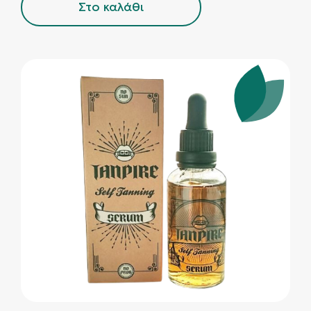
Στο καλάθι