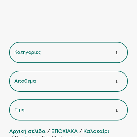
Κατηγοριες
Αποθεμα
Τιμη
Αρχική σελίδα
/
ΕΠΟΧΙΑΚΑ
/
Καλοκαίρι