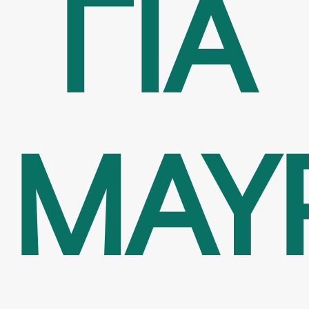
ΓΙΑ
ΜΑΥ