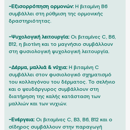
-Εξισορρόπηση ορμονών:
Η βιταμίνη Β6
συμβάλλει στη ρύθμιση της ορμονικής
δραστηριότητας.
-Ψυχολογική λειτουργία:
Οι βιταμίνες C, Β6,
Β12, η βιοτίνη και το μαγνήσιο συμβάλλουν
στη φυσιολογική ψυχολογική λειτουργία.
-Δέρμα, μαλλιά & νύχια:
Η βιταμίνη C
συμβάλλει στον φυσιολογικό σχηματισμό
του κολλαγόνου του δέρματος. Το σελήνιο
και ο ψευδάργυρος συμβάλλουν στη
διατήρηση της καλής κατάσταση των
μαλλιών και των νυχιών.
-Ενέργεια:
Οι βιταμίνες C, B3, B6, B12 και ο
σίδηρος συμβάλλουν στην παραγωγή