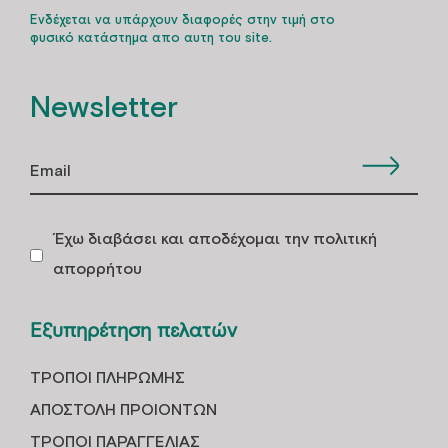
Ενδέχεται να υπάρχουν διαφορές στην τιμή στο
φυσικό κατάστημα απο αυτη του site.
Newsletter
Έχω διαβάσει και αποδέχομαι την πολιτική
απορρήτου
Εξυπηρέτηση πελατών
ΤΡOΠΟΙ ΠΛΗΡΩΜHΣ
ΑΠΟΣΤΟΛH ΠΡΟΙOΝΤΩΝ
ΤΡΟΠΟΙ ΠΑΡΑΓΓΕΛΙΑΣ