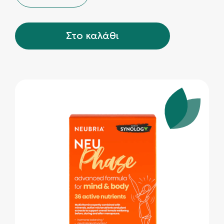
Στο καλάθι