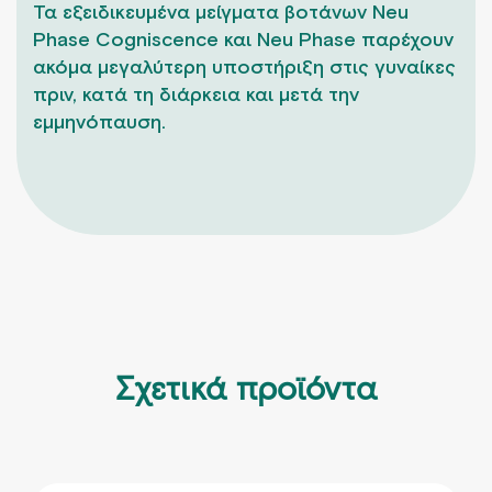
Τα εξειδικευμένα μείγματα βοτάνων Neu
Phase Cogniscence και Neu Phase παρέχουν
ακόμα μεγαλύτερη υποστήριξη στις γυναίκες
πριν, κατά τη διάρκεια και μετά την
εμμηνόπαυση.
Σχετικά προϊόντα