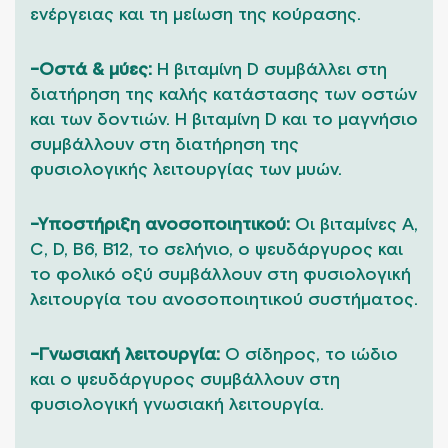
ενέργειας και τη μείωση της κούρασης.
-Οστά & μύες:
Η βιταμίνη D συμβάλλει στη
διατήρηση της καλής κατάστασης των οστών
και των δοντιών. Η βιταμίνη D και το μαγνήσιο
συμβάλλουν στη διατήρηση της
φυσιολογικής λειτουργίας των μυών.
-Υποστήριξη ανοσοποιητικού:
Οι βιταμίνες A,
C, D, B6, B12, το σελήνιο, ο ψευδάργυρος και
το φολικό οξύ συμβάλλουν στη φυσιολογική
λειτουργία του ανοσοποιητικού συστήματος.
-Γνωσιακή λειτουργία:
Ο σίδηρος, το ιώδιο
και ο ψευδάργυρος συμβάλλουν στη
φυσιολογική γνωσιακή λειτουργία.