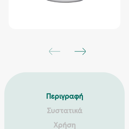
Περιγραφή
Συστατικά
Χρήση