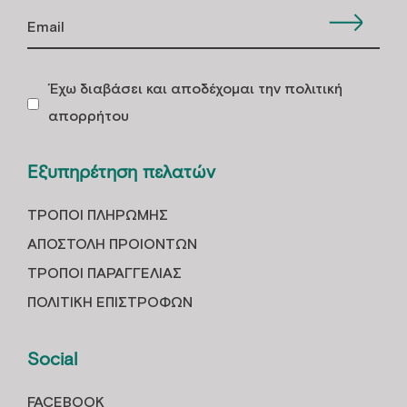
Έχω διαβάσει και αποδέχομαι την πολιτική
απορρήτου
Εξυπηρέτηση πελατών
ΤΡOΠΟΙ ΠΛΗΡΩΜHΣ
ΑΠΟΣΤΟΛH ΠΡΟΙOΝΤΩΝ
ΤΡΟΠΟΙ ΠΑΡΑΓΓΕΛΙΑΣ
ΠΟΛΙΤΙΚΗ ΕΠΙΣΤΡΟΦΩΝ
Social
FACEBOOK