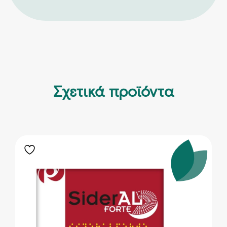
Σχετικά προϊόντα