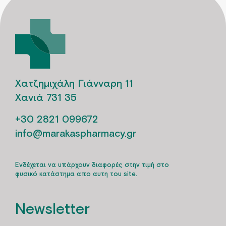
Χατζημιχάλη Γιάνναρη 11
Χανιά 731 35
+30 2821 099672
info@marakaspharmacy.gr
Ενδέχεται να υπάρχουν διαφορές στην τιμή στο
φυσικό κατάστημα απο αυτη του site.
Newsletter