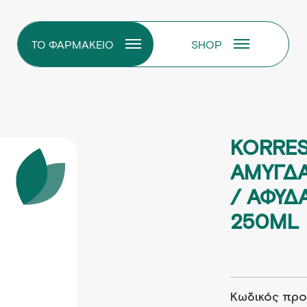
ΤΟ ΦΑΡΜΑΚΕΙΟ
SHOP
KORRE
AΜΥΓΔΑ
/ ΑΦΥΔ
250ML
Κωδικός προ