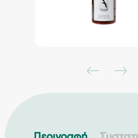
Περιγραφή
Συστατ