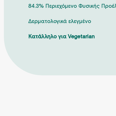
84.3% Περιεχόμενο Φυσικής Προέ
Δερματολογικά ελεγμένο
Κατάλληλο για Vegetarian