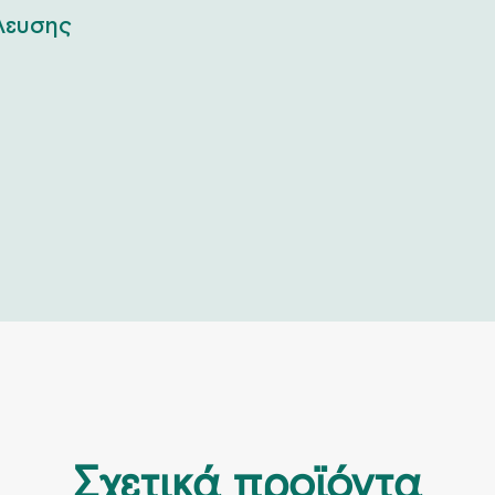
λευσης
Σχετικά προϊόντα