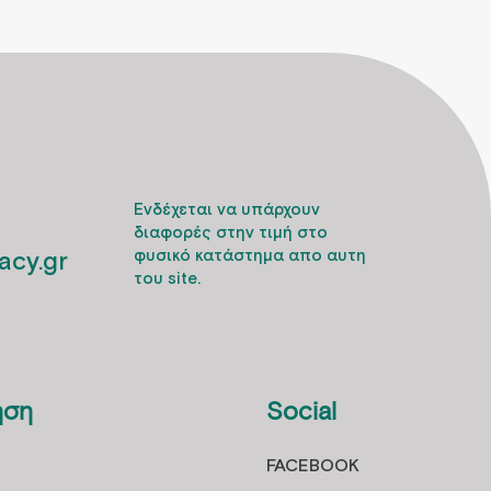
Ενδέχεται να υπάρχουν
διαφορές στην τιμή στο
cy.gr
φυσικό κατάστημα απο αυτη
του site.
ηση
Social
FACEBOOK