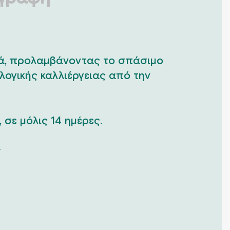
ιά, προλαμβάνοντας το σπάσιμο
λογικής καλλιέργειας από την
 σε μόλις 14 ημέρες.