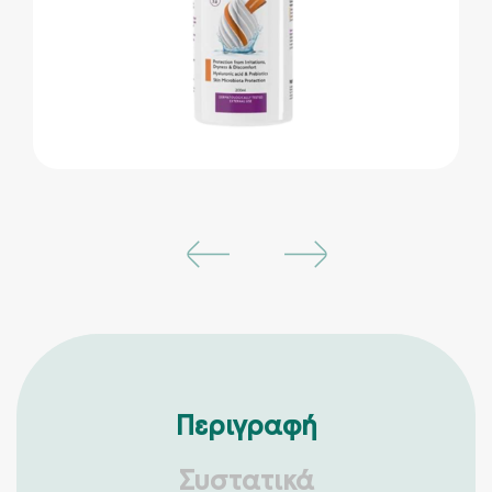
Περιγραφή
Συστατικά