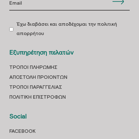
Έχω διαβάσει και αποδέχομαι την πολιτική
απορρήτου
Εξυπηρέτηση πελατών
ΤΡOΠΟΙ ΠΛΗΡΩΜHΣ
ΑΠΟΣΤΟΛH ΠΡΟΙOΝΤΩΝ
ΤΡΟΠΟΙ ΠΑΡΑΓΓΕΛΙΑΣ
ΠΟΛΙΤΙΚΗ ΕΠΙΣΤΡΟΦΩΝ
Social
FACEBOOK