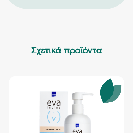
Σχετικά προϊόντα