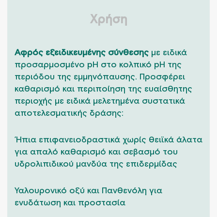
Χρήση
Αφρός εξειδικευμένης σύνθεσης
με ειδικά
προσαρμοσμένο pH στο κολπικό pH της
περιόδου της εμμηνόπαυσης. Προσφέρει
καθαρισμό και περιποίηση της ευαίσθητης
περιοχής με ειδικά μελετημένα συστατικά
αποτελεσματικής δράσης:
Ήπια επιφανειοδραστικά χωρίς θειϊκά άλατα
για απαλό καθαρισμό και σεβασμό του
υδρολιπιδικού μανδύα της επιδερμίδας
Υαλουρονικό οξύ και Πανθενόλη για
ενυδάτωση και προστασία