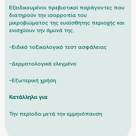
Εξειδικευμένοι πρεβιοτικοί παράγοντες που
διατηρούν την ισορροπία του
μικροβιώματος της ευαίσθητης περιοχής και
ενισχύουν την άμυνά της.
-Ειδικό τοξικολογικό τεστ ασφάλειας
-Δερματολογικά ελεγμένο
-Εξωτερική χρήση
Κατάλληλο για
:
Την περίοδο μετά την εμμηνόπαυση