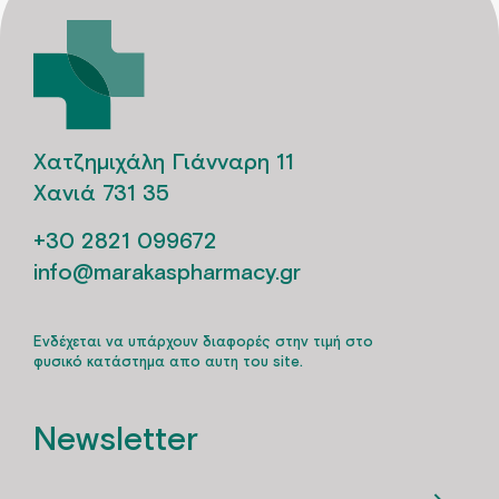
Χατζημιχάλη Γιάνναρη 11
Χανιά 731 35
+30 2821 099672
info@marakaspharmacy.gr
Ενδέχεται να υπάρχουν διαφορές στην τιμή στο
φυσικό κατάστημα απο αυτη του site.
Newsletter