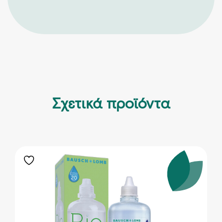
Σχετικά προϊόντα