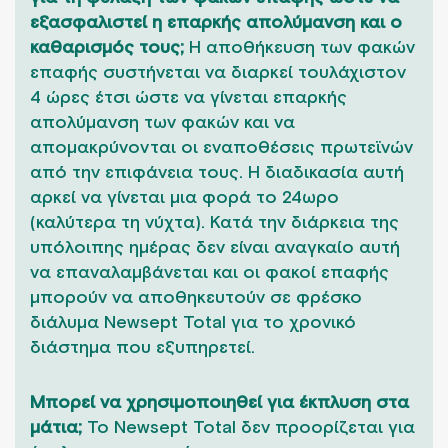
εξασφαλιστεί η επαρκής απολύμανση και ο
καθαρισμός τους;
Η αποθήκευση των φακών
επαφής συστήνεται να διαρκεί τουλάχιστον
4 ώρες έτσι ώστε να γίνεται επαρκής
απολύμανση των φακών και να
απομακρύνονται οι εναποθέσεις πρωτεϊνών
από την επιφάνεια τους. Η διαδικασία αυτή
αρκεί να γίνεται μια φορά το 24ωρο
(καλύτερα τη νύχτα). Κατά την διάρκεια της
υπόλοιπης ημέρας δεν είναι αναγκαίο αυτή
να επαναλαμβάνεται και οι φακοί επαφής
μπορούν να αποθηκευτούν σε φρέσκο
διάλυμα Newsept Total για το χρονικό
διάστημα που εξυπηρετεί.
Μπορεί να χρησιμοποιηθεί για έκπλυση στα
μάτια;
Το Newsept Total δεν προορίζεται για