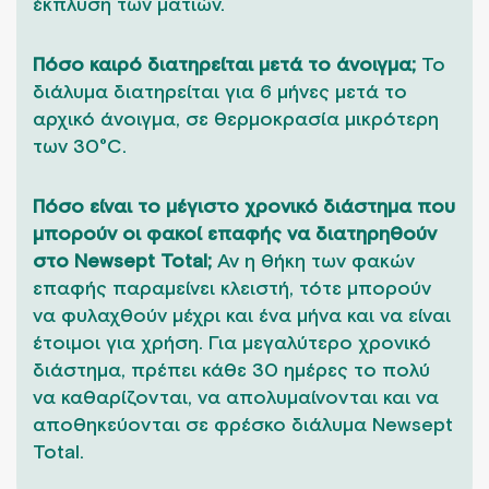
έκπλυση των ματιών.
Πόσο καιρό διατηρείται μετά το άνοιγμα;
Το
διάλυμα διατηρείται για 6 μήνες μετά το
αρχικό άνοιγμα, σε θερμοκρασία μικρότερη
των 30°C.
Πόσο είναι το μέγιστο χρονικό διάστημα που
μπορούν οι φακοί επαφής να διατηρηθούν
στο Newsept Total;
Αν η θήκη των φακών
επαφής παραμείνει κλειστή, τότε μπορούν
να φυλαχθούν μέχρι και ένα μήνα και να είναι
έτοιμοι για χρήση. Για μεγαλύτερο χρονικό
διάστημα, πρέπει κάθε 30 ημέρες το πολύ
να καθαρίζονται, να απολυμαίνονται και να
αποθηκεύονται σε φρέσκο διάλυμα Newsept
Total.