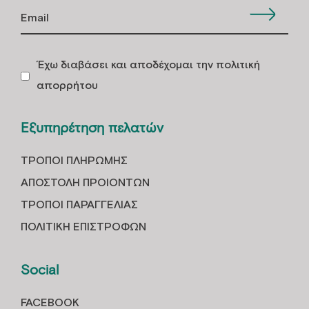
Έχω διαβάσει και αποδέχομαι την πολιτική
απορρήτου
Εξυπηρέτηση πελατών
ΤΡOΠΟΙ ΠΛΗΡΩΜHΣ
ΑΠΟΣΤΟΛH ΠΡΟΙOΝΤΩΝ
ΤΡΟΠΟΙ ΠΑΡΑΓΓΕΛΙΑΣ
ΠΟΛΙΤΙΚΗ ΕΠΙΣΤΡΟΦΩΝ
Social
FACEBOOK