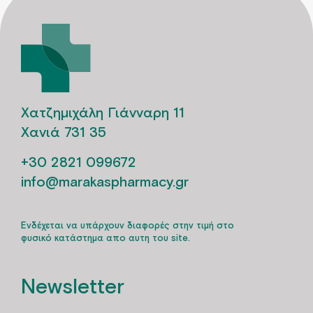
Χατζημιχάλη Γιάνναρη 11
Χανιά 731 35
+30 2821 099672
info@marakaspharmacy.gr
Ενδέχεται να υπάρχουν διαφορές στην τιμή στο
φυσικό κατάστημα απο αυτη του site.
Newsletter