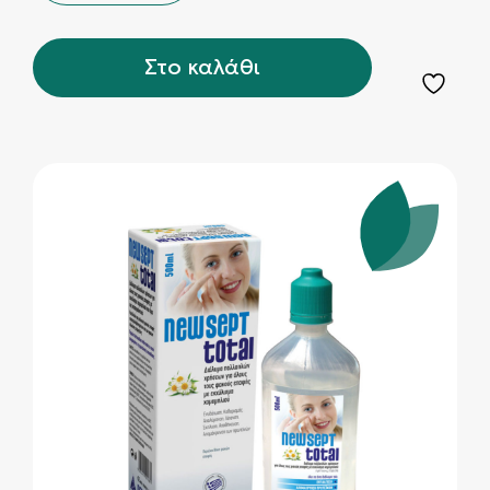
Στο καλάθι