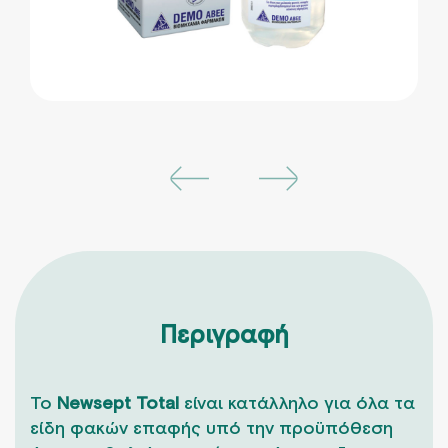
Περιγραφή
Το
Newsept Total
είναι κατάλληλο για όλα τα
είδη φακών επαφής υπό την προϋπόθεση