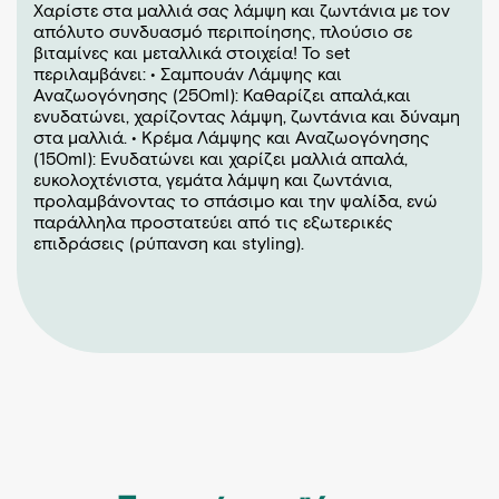
Χαρίστε στα μαλλιά σας λάμψη και ζωντάνια με τον
απόλυτο συνδυασμό περιποίησης, πλούσιο σε
βιταμίνες και μεταλλικά στοιχεία! Το set
περιλαμβάνει: • Σαμπουάν Λάμψης και
Αναζωογόνησης (250ml): Καθαρίζει απαλά,και
ενυδατώνει, χαρίζοντας λάμψη, ζωντάνια και δύναμη
στα μαλλιά. • Κρέμα Λάμψης και Αναζωογόνησης
(150ml): Ενυδατώνει και χαρίζει μαλλιά απαλά,
ευκολοχτένιστα, γεμάτα λάμψη και ζωντάνια,
προλαμβάνοντας το σπάσιμο και την ψαλίδα, ενώ
παράλληλα προστατεύει από τις εξωτερικές
επιδράσεις (ρύπανση και styling).