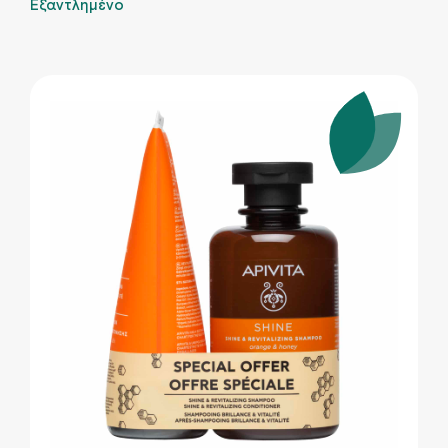
Εξαντλημένο