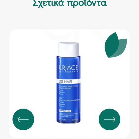
Σχετικά προϊόντα