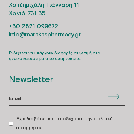
Χατζημιχάλη Γιάνναρη 11
Χανιά 731 35
+30 2821 099672
info@marakaspharmacy.gr
Ενδέχεται να υπάρχουν διαφορές στην τιμή στο
φυσικό κατάστημα απο αυτη του site.
Newsletter
Έχω διαβάσει και αποδέχομαι την πολιτική
απορρήτου