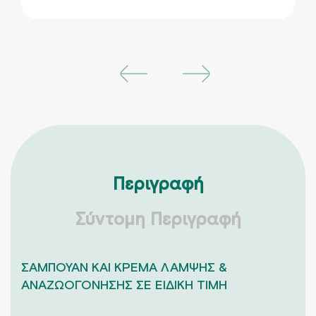
Περιγραφή
Σύντομη Περιγραφή
ΣΑΜΠΟΥΑΝ ΚΑΙ ΚΡΕΜΑ ΛΑΜΨΗΣ &
ΑΝΑΖΩΟΓΟΝΗΣΗΣ ΣΕ ΕΙΔΙΚΗ ΤΙΜΗ