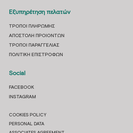
Εξυπηρέτηση πελατών
ΤΡOΠΟΙ ΠΛΗΡΩΜHΣ
ΑΠΟΣΤΟΛH ΠΡΟΙOΝΤΩΝ
ΤΡΟΠΟΙ ΠΑΡΑΓΓΕΛΙΑΣ
ΠΟΛΙΤΙΚΗ ΕΠΙΣΤΡΟΦΩΝ
Social
FACEBOOK
INSTAGRAM
COOKIES POLICY
PERSONAL DATA
ASSOCIATES AGREEMENT