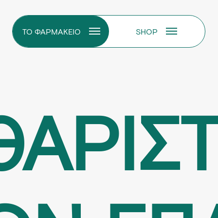
ΤΟ ΦΑΡΜΑΚΕΙΟ
SHOP
ΘΑΡΙΣΤ