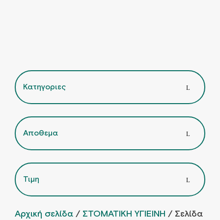
Κατηγοριες
Αποθεμα
Τιμη
Αρχική σελίδα
/
ΣΤΟΜΑΤΙΚΗ ΥΓΙΕΙΝΗ
/ Σελίδα