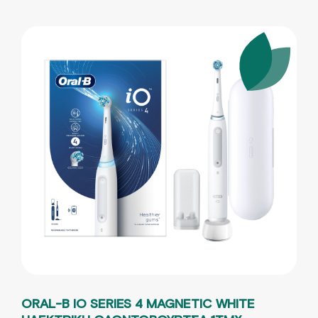
ORAL-B IO SERIES 4 MAGNETIC WHITE