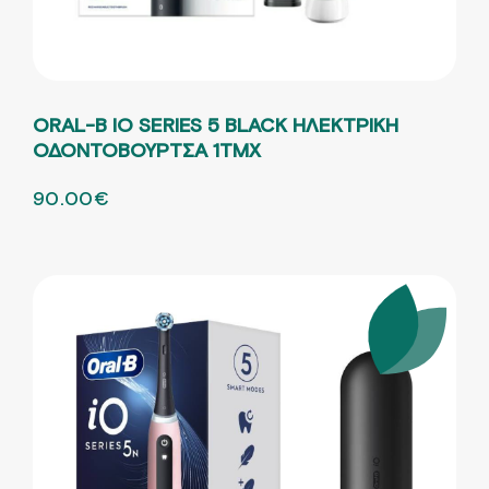
ORAL-B IO SERIES 5 BLACK ΗΛΕΚΤΡΙΚΗ
ΟΔΟΝΤΟΒΟΥΡΤΣΑ 1ΤΜΧ
90.00
€