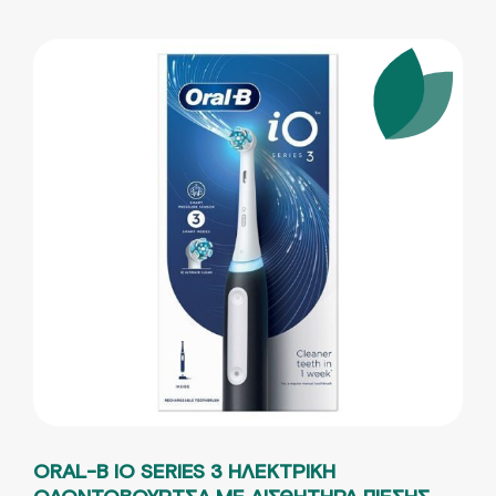
ORAL-B IO SERIES 3 ΗΛΕΚΤΡΙΚΗ