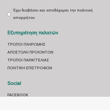
Έχω διαβάσει και αποδέχομαι την πολιτική
απορρήτου
Εξυπηρέτηση πελατών
ΤΡOΠΟΙ ΠΛΗΡΩΜHΣ
ΑΠΟΣΤΟΛH ΠΡΟΙOΝΤΩΝ
ΤΡΟΠΟΙ ΠΑΡΑΓΓΕΛΙΑΣ
ΠΟΛΙΤΙΚΗ ΕΠΙΣΤΡΟΦΩΝ
Social
FACEBOOK
INSTAGRAM