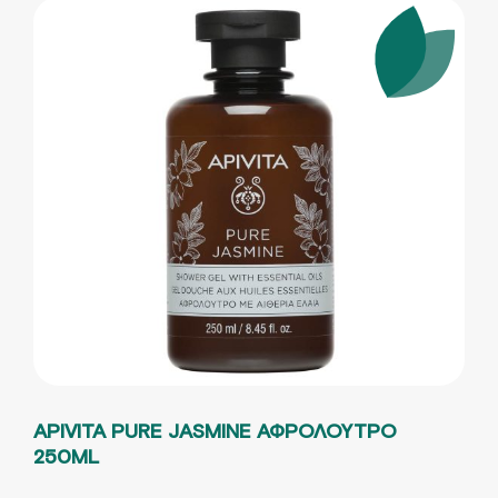
APIVITA PURE JASMINE ΑΦΡΟΛΟΥΤΡΟ
250ML