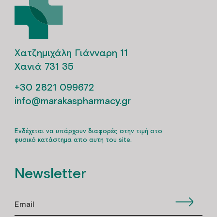
Χατζημιχάλη Γιάνναρη 11
Χανιά 731 35
+30 2821 099672
info@marakaspharmacy.gr
Ενδέχεται να υπάρχουν διαφορές στην τιμή στο
φυσικό κατάστημα απο αυτη του site.
Newsletter