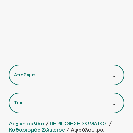
Αποθεμα
Τιμη
Αρχική σελίδα
/
ΠΕΡΙΠΟΙΗΣΗ ΣΩΜΑΤΟΣ
/
Καθαρισμός Σώματος
/ Αφρόλουτρα