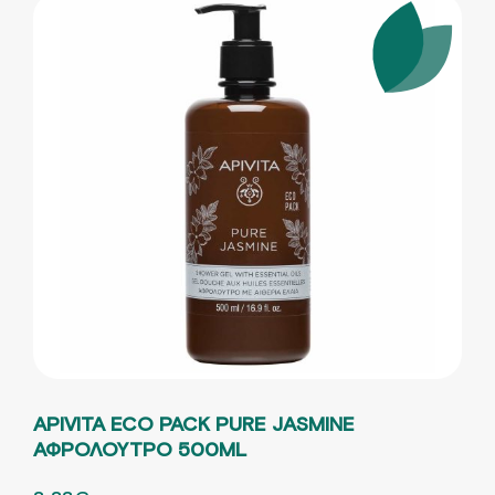
APIVITA ECO PACK PURE JASMINE
ΑΦΡΟΛΟΥΤΡΟ 500ML