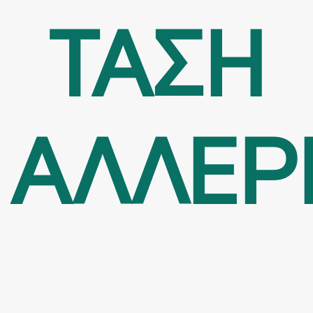
ΤΑΣΗ
ΑΛΛΕΡ