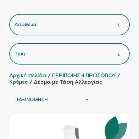
Αποθεμα
Τιμη
Αρχική σελίδα
/
ΠΕΡΙΠΟΙΗΣΗ ΠΡΟΣΩΠΟΥ
/
Κρέμες
/ Δέρμα με Τάση Αλλεργίας