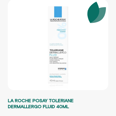
LA ROCHE POSAY TOLERIANE
DERMALLERGO FLUID 40ML