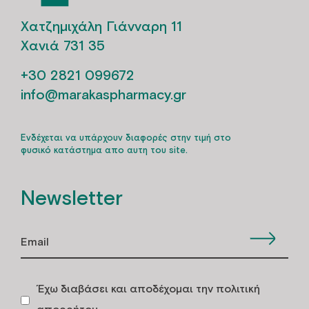
Χατζημιχάλη Γιάνναρη 11
Χανιά 731 35
+30 2821 099672
info@marakaspharmacy.gr
Ενδέχεται να υπάρχουν διαφορές στην τιμή στο
φυσικό κατάστημα απο αυτη του site.
Newsletter
Έχω διαβάσει και αποδέχομαι την πολιτική