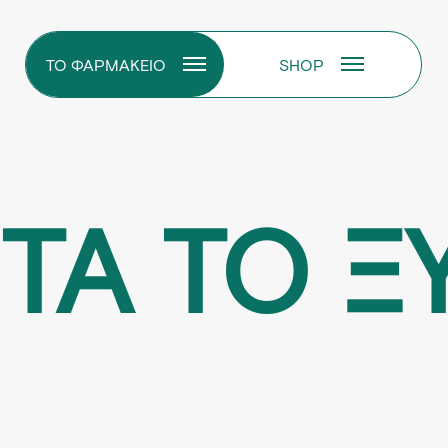
ΤΟ ΦΑΡΜΑΚΕΙΟ
SHOP
ΕΤΑ ΤΟ Ξ