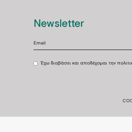
Newsletter
Έχω διαβάσει και αποδέχομαι την πολιτ
COO