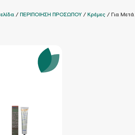
σελίδα
/
ΠΕΡΙΠΟΙΗΣΗ ΠΡΟΣΩΠΟΥ
/
Κρέμες
/ Για Μετά