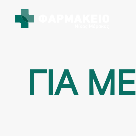
ΓΙΑ Μ