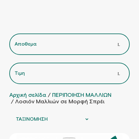
Αποθεμα
Τιμη
Αρχική σελίδα
/
ΠΕΡΙΠΟΙΗΣΗ ΜΑΛΛΙΩΝ
/ Λοσιόν Μαλλιών σε Μορφή Σπρέι