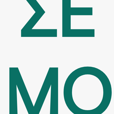
ΣΕ
ΜΟ