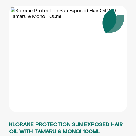
KLORANE PROTECTION SUN EXPOSED HAIR
OIL WITH TAMARU & MONOI 100ML