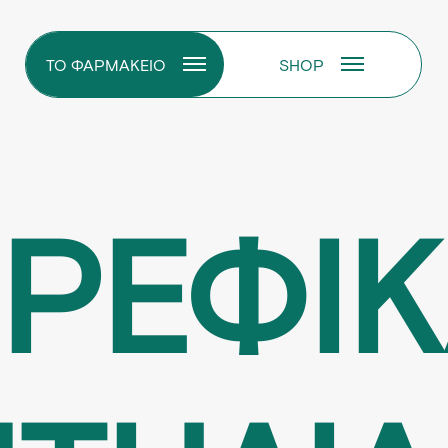
ΤΟ ΦΑΡΜΑΚΕΙΟ
SHOP
ΡΕΦΙ