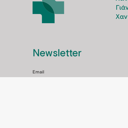
Γιά
Χαν
Newsletter
Έχω διαβάσει και αποδέχομαι την πολιτ