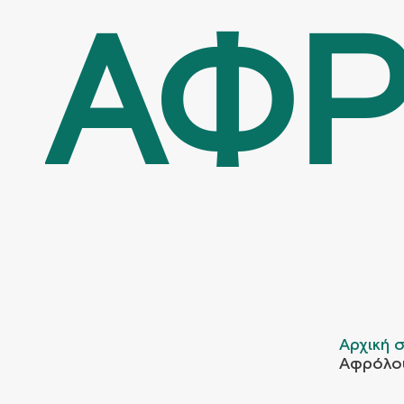
ΑΦΡ
Αρχική 
Αφρόλο