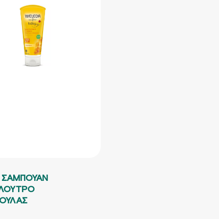
 ΣΑΜΠΟΥΑΝ
ΛΟΥΤΡΟ
ΟΥΛΑΣ