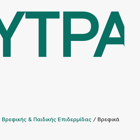
ΥΤΡΑ
Βρεφικής & Παιδικής Επιδερμίδας
/ Βρεφικά