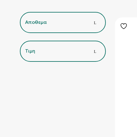
Αποθεμα
Τιμη