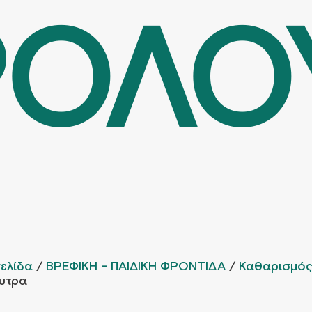
ΟΛΟ
σελίδα
/
ΒΡΕΦΙΚΗ - ΠΑΙΔΙΚΗ ΦΡΟΝΤΙΔΑ
/
Καθαρισμός 
υτρα