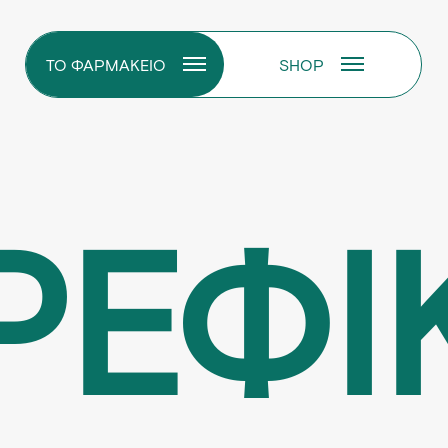
ΤΟ ΦΑΡΜΑΚΕΙΟ
SHOP
ΡΕΦΙ