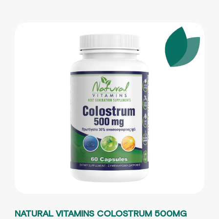
NATURAL VITAMINS COLOSTRUM 500MG