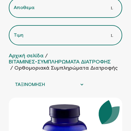
Αποθεμα
Τιμη
Αρχική σελίδα
/
ΒΙΤΑΜΙΝΕΣ-ΣΥΜΠΛΗΡΩΜΑΤΑ ΔΙΑΤΡΟΦΗΣ
/ Ορθομοριακά Συμπληρώματα Διατροφής