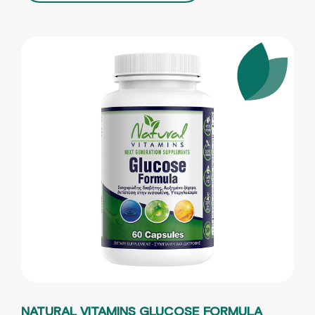
NATURAL VITAMINS GLUCOSE FORMULA