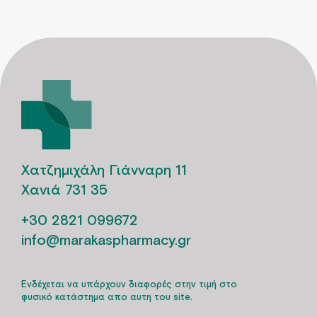
Χατζημιχάλη Γιάνναρη 11
Χανιά 731 35
+30 2821 099672
info@marakaspharmacy.gr
Ενδέχεται να υπάρχουν διαφορές στην τιμή στο
φυσικό κατάστημα απο αυτη του site.