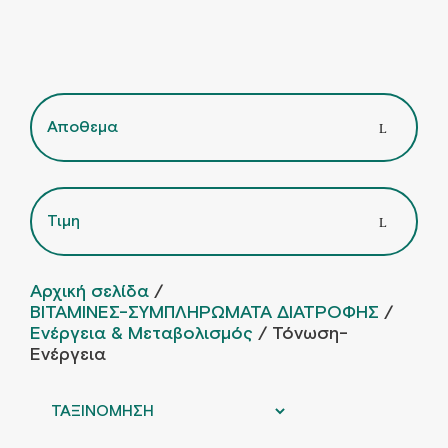
Αποθεμα
Τιμη
Αρχική σελίδα
/
ΒΙΤΑΜΙΝΕΣ-ΣΥΜΠΛΗΡΩΜΑΤΑ ΔΙΑΤΡΟΦΗΣ
/
Ενέργεια & Μεταβολισμός
/ Τόνωση-
Ενέργεια