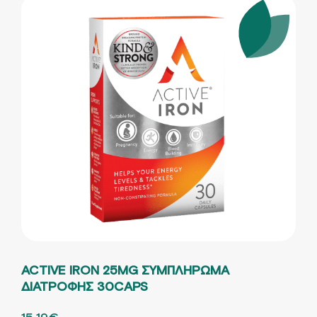
ACTIVE IRON 25MG ΣΥΜΠΛΗΡΩΜΑ
ΔΙΑΤΡΟΦΗΣ 30CAPS